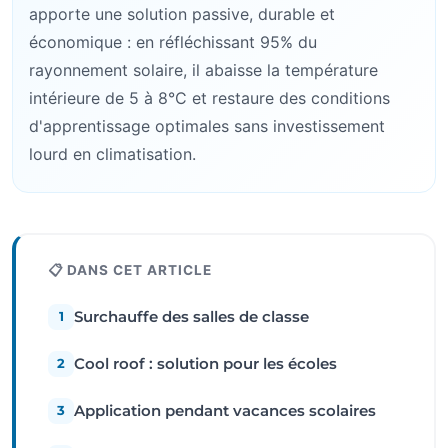
apporte une solution passive, durable et
économique : en réfléchissant 95% du
rayonnement solaire, il abaisse la température
intérieure de 5 à 8°C et restaure des conditions
d'apprentissage optimales sans investissement
lourd en climatisation.
📋 DANS CET ARTICLE
Surchauffe des salles de classe
1
Cool roof : solution pour les écoles
2
Application pendant vacances scolaires
3