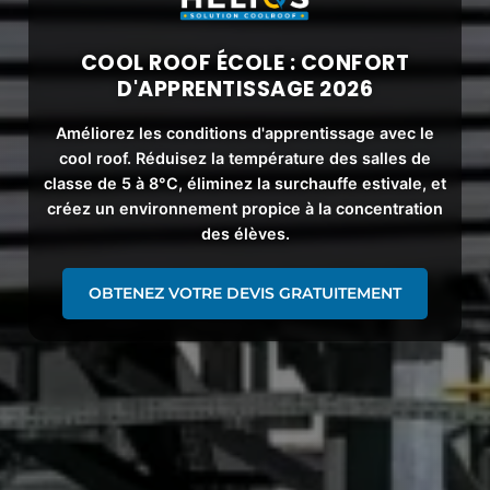
COOL ROOF ÉCOLE : CONFORT
D'APPRENTISSAGE 2026
Améliorez les
conditions d'apprentissage
avec le
cool roof
. Réduisez la température des salles de
classe de 5 à 8°C, éliminez la surchauffe estivale, et
créez un environnement propice à la concentration
des élèves.
OBTENEZ VOTRE DEVIS GRATUITEMENT