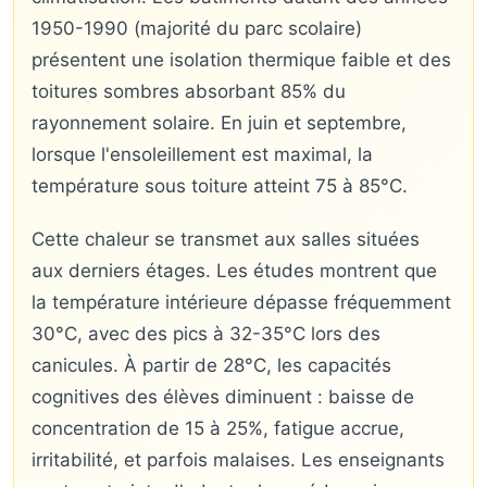
1950-1990 (majorité du parc scolaire)
présentent une isolation thermique faible et des
toitures sombres absorbant 85% du
rayonnement solaire. En juin et septembre,
lorsque l'ensoleillement est maximal, la
température sous toiture atteint 75 à 85°C.
Cette chaleur se transmet aux salles situées
aux derniers étages. Les études montrent que
la température intérieure dépasse fréquemment
30°C, avec des pics à 32-35°C lors des
canicules. À partir de 28°C, les capacités
cognitives des élèves diminuent : baisse de
concentration de 15 à 25%, fatigue accrue,
irritabilité, et parfois malaises. Les enseignants