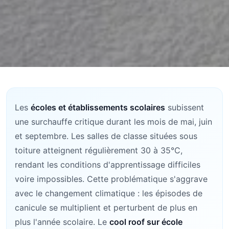
Les
écoles et établissements scolaires
subissent
une surchauffe critique durant les mois de mai, juin
et septembre. Les salles de classe situées sous
toiture atteignent régulièrement 30 à 35°C,
rendant les conditions d'apprentissage difficiles
voire impossibles. Cette problématique s'aggrave
avec le changement climatique : les épisodes de
canicule se multiplient et perturbent de plus en
plus l'année scolaire. Le
cool roof sur école