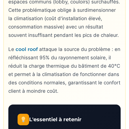
espaces communs (lobby, couloirs) surchauffés.
Cette problématique oblige à surdimensionner
la climatisation (coût d'installation élevé,
consommation massive) avec un résultat
souvent insuffisant pendant les pics de chaleur.
Le
cool roof
attaque la source du problème : en
réfléchissant 95% du rayonnement solaire, il
réduit la charge thermique du bâtiment de 40°C
et permet à la climatisation de fonctionner dans
des conditions normales, garantissant le confort
client à moindre coût.
L'essentiel à retenir