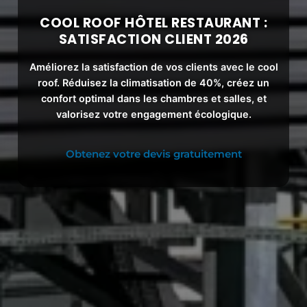
COOL ROOF HÔTEL RESTAURANT :
SATISFACTION CLIENT 2026
Améliorez la
satisfaction de vos clients
avec le
cool
roof
. Réduisez la climatisation de 40%, créez un
confort optimal dans les chambres et salles, et
valorisez votre engagement écologique.
Obtenez votre devis gratuitement