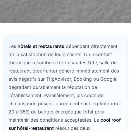
Les
hôtels et restaurants
dépendent directement
de la satisfaction de leurs clients. Un inconfort
thermique (chambres trop chaudes l'été, salle de
restaurant étouffante) génère immédiatement des
avis négatifs sur TripAdvisor, Booking ou Google,
dégradant durablement la réputation de
l'établissement. Parallèlement, les coûts de
climatisation pèsent lourdement sur l'exploitation :
20 à 35% du budget énergétique total pour
maintenir des conditions acceptables. Le
cool roof
sur hôtel-restaurant
résout ces deux