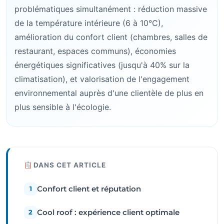
problématiques simultanément : réduction massive
de la température intérieure (6 à 10°C),
amélioration du confort client (chambres, salles de
restaurant, espaces communs), économies
énergétiques significatives (jusqu'à 40% sur la
climatisation), et valorisation de l'engagement
environnemental auprès d'une clientèle de plus en
plus sensible à l'écologie.
DANS CET ARTICLE
Confort client et réputation
1
Cool roof : expérience client optimale
2