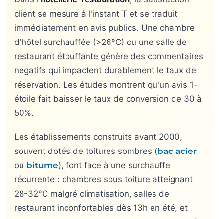
client se mesure à l'instant T et se traduit
immédiatement en avis publics. Une chambre
d'hôtel surchauffée (>26°C) ou une salle de
restaurant étouffante génère des commentaires
négatifs qui impactent durablement le taux de
réservation. Les études montrent qu'un avis 1-
étoile fait baisser le taux de conversion de 30 à
50%.
Les établissements construits avant 2000,
souvent dotés de toitures sombres (
bac acier
ou
bitume
), font face à une surchauffe
récurrente : chambres sous toiture atteignant
28-32°C malgré climatisation, salles de
restaurant inconfortables dès 13h en été, et