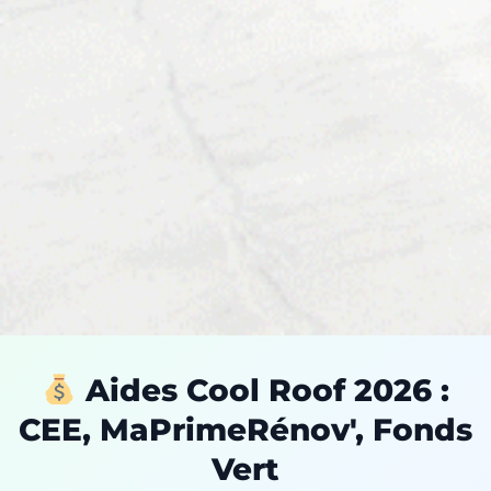
Aides Cool Roof 2026 :
CEE, MaPrimeRénov', Fonds
Vert