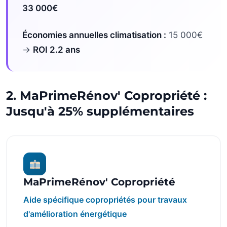
33 000€
Économies annuelles climatisation :
15 000€
→
ROI 2.2 ans
2. MaPrimeRénov' Copropriété :
Jusqu'à 25% supplémentaires
MaPrimeRénov' Copropriété
Aide spécifique copropriétés pour travaux
d'amélioration énergétique