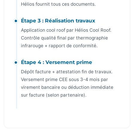
Hélios fournit tous ces documents.
Étape 3 : Réalisation travaux
Application cool roof par Hélios Cool Roof.
Contrôle qualité final par thermographie
infrarouge + rapport de conformité.
Étape 4 : Versement prime
Dépôt facture + attestation fin de travaux.
Versement prime CEE sous 3-4 mois par
virement bancaire ou déduction immédiate
sur facture (selon partenaire).