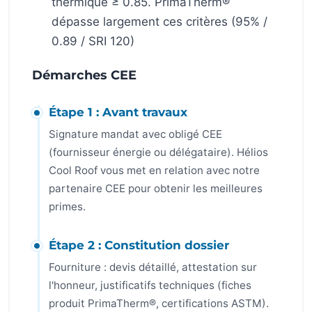
thermique ≥ 0.85. PrimaTherm®
dépasse largement ces critères (95% /
0.89 / SRI 120)
Démarches CEE
Étape 1 : Avant travaux
Signature mandat avec obligé CEE
(fournisseur énergie ou délégataire). Hélios
Cool Roof vous met en relation avec notre
partenaire CEE pour obtenir les meilleures
primes.
Étape 2 : Constitution dossier
Fourniture : devis détaillé, attestation sur
l'honneur, justificatifs techniques (fiches
produit PrimaTherm®, certifications ASTM).