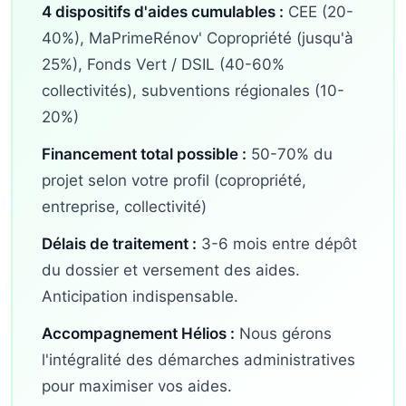
4 dispositifs d'aides cumulables :
CEE (20-
40%), MaPrimeRénov' Copropriété (jusqu'à
25%), Fonds Vert / DSIL (40-60%
collectivités), subventions régionales (10-
20%)
Financement total possible :
50-70% du
projet selon votre profil (copropriété,
entreprise, collectivité)
Délais de traitement :
3-6 mois entre dépôt
du dossier et versement des aides.
Anticipation indispensable.
Accompagnement Hélios :
Nous gérons
l'intégralité des démarches administratives
pour maximiser vos aides.