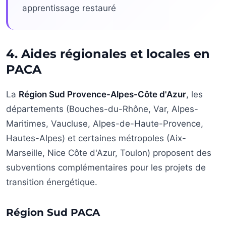
apprentissage restauré
4. Aides régionales et locales en
PACA
La
Région Sud Provence-Alpes-Côte d'Azur
, les
départements (Bouches-du-Rhône, Var, Alpes-
Maritimes, Vaucluse, Alpes-de-Haute-Provence,
Hautes-Alpes) et certaines métropoles (Aix-
Marseille, Nice Côte d'Azur, Toulon) proposent des
subventions complémentaires pour les projets de
transition énergétique.
Région Sud PACA