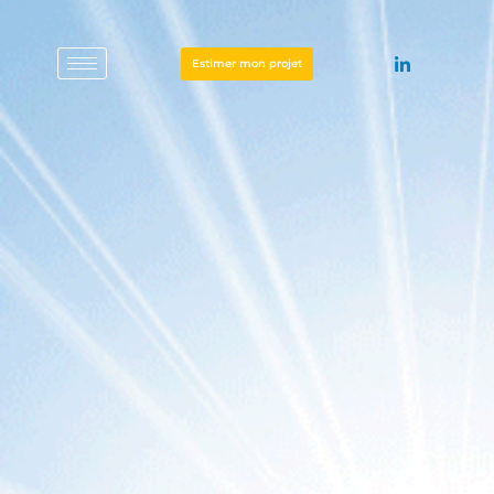
Estimer mon projet