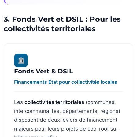
3. Fonds Vert et DSIL : Pour les
collectivités territoriales
Fonds Vert & DSIL
Financements État pour collectivités locales
Les
collectivités territoriales
(communes,
intercommunalités, départements, régions)
disposent de deux leviers de financement
majeurs pour leurs projets de cool roof sur