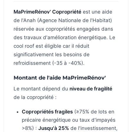
MaPrimeRénov' Copropriété
est une aide
de l'Anah (Agence Nationale de l'Habitat)
réservée aux copropriétés engagées dans
des travaux d'amélioration énergétique. Le
cool roof est éligible car il réduit
significativement les besoins de
refroidissement (-35 à -40%).
Montant de l'aide MaPrimeRénov'
Le montant dépend du
niveau de fragilité
de la copropriété :
Copropriétés fragiles
(≥75% de lots en
précaire énergétique ou taux d'impayés
>8%) :
Jusqu'à 25%
de l'investissement,