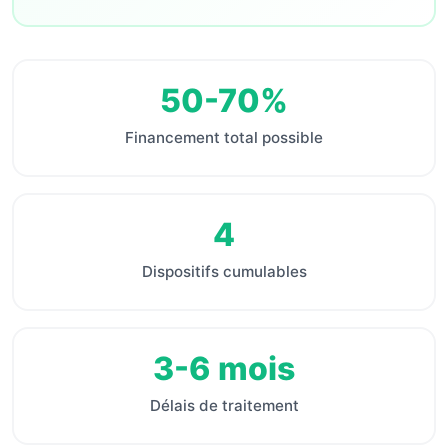
50-70%
Financement total possible
4
Dispositifs cumulables
3-6 mois
Délais de traitement