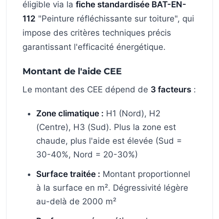
éligible via la
fiche standardisée BAT-EN-
112
"Peinture réfléchissante sur toiture", qui
impose des critères techniques précis
garantissant l'efficacité énergétique.
Montant de l'aide CEE
Le montant des CEE dépend de
3 facteurs
:
Zone climatique :
H1 (Nord), H2
(Centre), H3 (Sud). Plus la zone est
chaude, plus l'aide est élevée (Sud =
30-40%, Nord = 20-30%)
Surface traitée :
Montant proportionnel
à la surface en m². Dégressivité légère
au-delà de 2000 m²