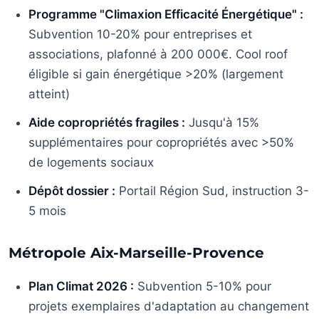
Programme "Climaxion Efficacité Énergétique" :
Subvention 10-20% pour entreprises et
associations, plafonné à 200 000€. Cool roof
éligible si gain énergétique >20% (largement
atteint)
Aide copropriétés fragiles :
Jusqu'à 15%
supplémentaires pour copropriétés avec >50%
de logements sociaux
Dépôt dossier :
Portail Région Sud, instruction 3-
5 mois
Métropole Aix-Marseille-Provence
Plan Climat 2026 :
Subvention 5-10% pour
projets exemplaires d'adaptation au changement