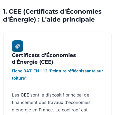
1. CEE (Certificats d'Économies
d'Énergie) : L'aide principale
Certificats d'Économies
d'Énergie (CEE)
Fiche BAT-EN-112 "Peinture réfléchissante sur
toiture"
Les
CEE
sont le dispositif principal de
financement des travaux d'économies
d'énergie en France. Le cool roof est