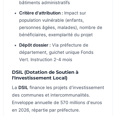
bâtiments administratifs
Critère d'attribution :
Impact sur
population vulnérable (enfants,
personnes âgées, malades), nombre de
bénéficiaires, exemplarité du projet
Dépôt dossier :
Via préfecture de
département, guichet unique Fonds
Vert. Instruction 2-4 mois
DSIL (Dotation de Soutien à
l'Investissement Local)
La
DSIL
finance les projets d'investissement
des communes et intercommunalités.
Enveloppe annuelle de 570 millions d'euros
en 2026, répartie par préfecture.