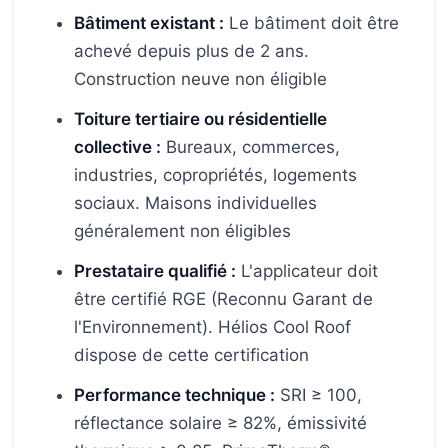
Bâtiment existant :
Le bâtiment doit être
achevé depuis plus de 2 ans.
Construction neuve non éligible
Toiture tertiaire ou résidentielle
collective :
Bureaux, commerces,
industries, copropriétés, logements
sociaux. Maisons individuelles
généralement non éligibles
Prestataire qualifié :
L'applicateur doit
être certifié RGE (Reconnu Garant de
l'Environnement). Hélios Cool Roof
dispose de cette certification
Performance technique :
SRI ≥ 100,
réflectance solaire ≥ 82%, émissivité