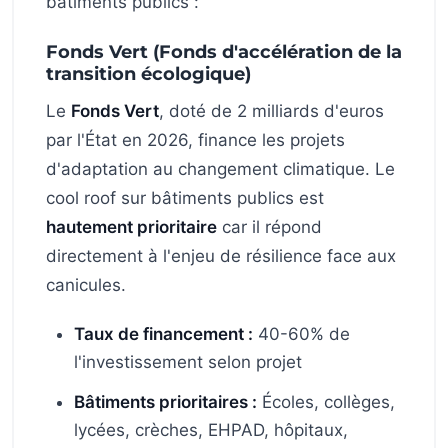
bâtiments publics :
Fonds Vert (Fonds d'accélération de la
transition écologique)
Le
Fonds Vert
, doté de 2 milliards d'euros
par l'État en 2026, finance les projets
d'adaptation au changement climatique. Le
cool roof sur bâtiments publics est
hautement prioritaire
car il répond
directement à l'enjeu de résilience face aux
canicules.
Taux de financement :
40-60% de
l'investissement selon projet
Bâtiments prioritaires :
Écoles, collèges,
lycées, crèches, EHPAD, hôpitaux,