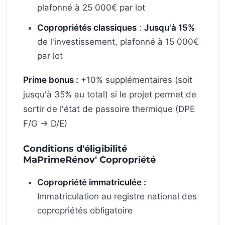
plafonné à 25 000€ par lot
Copropriétés classiques
:
Jusqu'à 15%
de l'investissement, plafonné à 15 000€
par lot
Prime bonus :
+10% supplémentaires (soit
jusqu'à 35% au total) si le projet permet de
sortir de l'état de passoire thermique (DPE
F/G → D/E)
Conditions d'éligibilité
MaPrimeRénov' Copropriété
Copropriété immatriculée :
Immatriculation au registre national des
copropriétés obligatoire